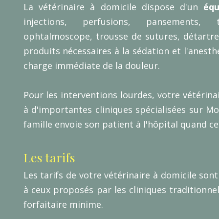
La vétérinaire à domicile dispose d'un
éq
injections, perfusions, pansements, 
ophtalmoscope, trousse de sutures, détartreu
produits nécessaires à la sédation et l'anesth
charge immédiate de la douleur.
Pour les interventions lourdes, votre vétérina
à d'importantes cliniques spécialisées sur 
famille envoie son patient à l'hôpital quand ce
Les tarifs
Les tarifs de votre vétérinaire à domicile son
à ceux proposés par les cliniques traditionn
forfaitaire minime.