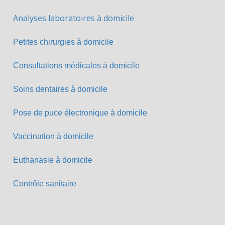
Analyses laboratoires à domicile
Petites chirurgies à domicile
Consultations médicales à domicile
Soins dentaires à domicile
Pose de puce électronique à domicile
Vaccination à domicile
Euthanasie à domicile
Contrôle sanitaire