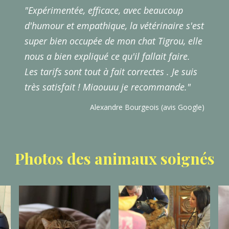
"Expérimentée, efficace, avec beaucoup
d'humour et empathique, la vétérinaire s'est
super bien occupée de mon chat Tigrou, elle
nous a bien expliqué ce qu'il fallait faire.
Les tarifs sont tout à fait correctes . Je suis
très satisfait ! Miaouuu je recommande."
Alexandre Bourgeois (avis Google)
Photos des animaux soignés