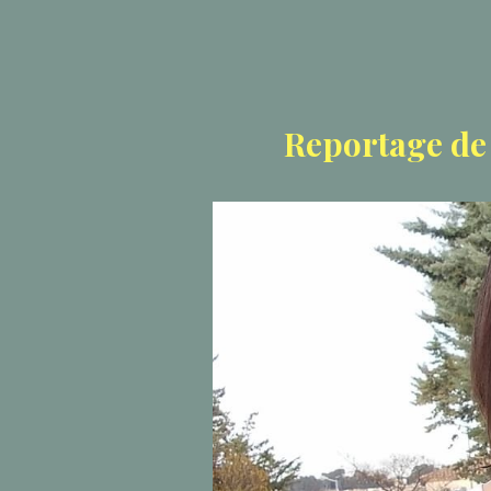
Reportage de 