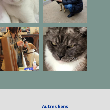
Autres liens