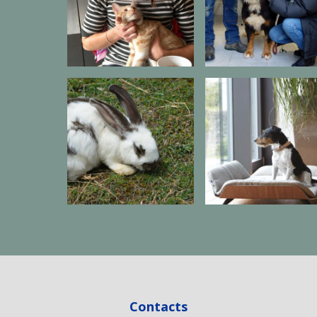
Contacts