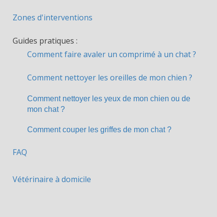
Zones d'interventions
Guides pratiques :
Comment faire avaler un comprimé à un chat ?
Comment nettoyer les oreilles de mon chien ?
Comment nettoyer les yeux de mon chien ou de
mon chat ?
Comment couper les griffes de mon chat ?
FAQ
Vétérinaire à domicile