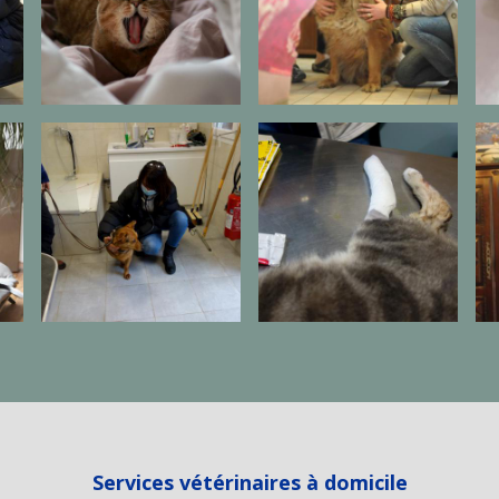
Services vétérinaires à domicile