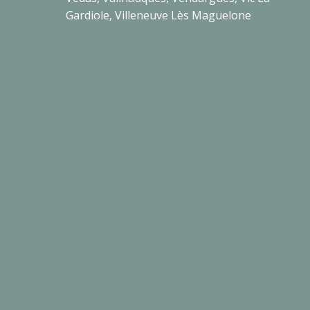
Gardiole, Villeneuve Lès Maguelone